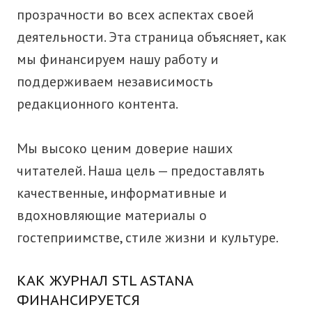
прозрачности во всех аспектах своей
деятельности. Эта страница объясняет, как
мы финансируем нашу работу и
поддерживаем независимость
редакционного контента.
Мы высоко ценим доверие наших
читателей. Наша цель — предоставлять
качественные, информативные и
вдохновляющие материалы о
гостеприимстве, стиле жизни и культуре.
КАК ЖУРНАЛ STL ASTANA
ФИНАНСИРУЕТСЯ