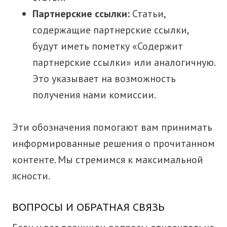
Партнерские ссылки:
Статьи,
содержащие партнерские ссылки,
будут иметь пометку «Содержит
партнерские ссылки» или аналогичную.
Это указывает на возможность
получения нами комиссии.
Эти обозначения помогают вам принимать
информированные решения о прочитанном
контенте. Мы стремимся к максимальной
ясности.
ВОПРОСЫ И ОБРАТНАЯ СВЯЗЬ