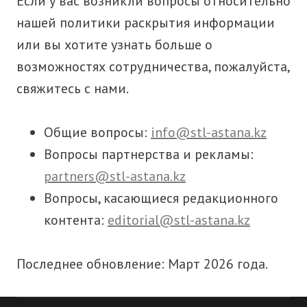
Если у вас возникли вопросы относительно
нашей политики раскрытия информации
или вы хотите узнать больше о
возможностях сотрудничества, пожалуйста,
свяжитесь с нами.
Общие вопросы:
info@stl-astana.kz
Вопросы партнерства и рекламы:
partners@stl-astana.kz
Вопросы, касающиеся редакционного
контента:
editorial@stl-astana.kz
Последнее обновление: Март 2026 года.