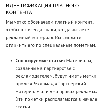
ИДЕНТИФИКАЦИЯ ПЛАТНОГО
КОНТЕНТА
Мы четко обозначаем платный контент,
чтобы вы всегда знали, когда читаете
рекламный материал. Вы сможете
отличить его по специальным пометкам.
Спонсируемые статьи:
Материалы,
созданные в партнерстве с
рекламодателем, будут иметь метки
вроде «Реклама», «Партнерский
материал» или «На правах рекламы».
Эти пометки располагаются в начале
статьи.