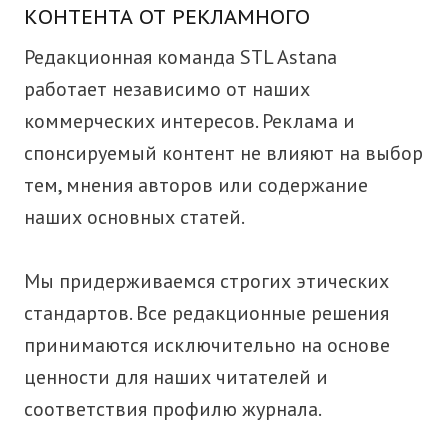
КОНТЕНТА ОТ РЕКЛАМНОГО
Редакционная команда STL Astana
работает независимо от наших
коммерческих интересов. Реклама и
спонсируемый контент не влияют на выбор
тем, мнения авторов или содержание
наших основных статей.
Мы придерживаемся строгих этических
стандартов. Все редакционные решения
принимаются исключительно на основе
ценности для наших читателей и
соответствия профилю журнала.