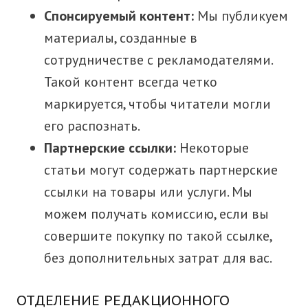
Спонсируемый контент:
Мы публикуем
материалы, созданные в
сотрудничестве с рекламодателями.
Такой контент всегда четко
маркируется, чтобы читатели могли
его распознать.
Партнерские ссылки:
Некоторые
статьи могут содержать партнерские
ссылки на товары или услуги. Мы
можем получать комиссию, если вы
совершите покупку по такой ссылке,
без дополнительных затрат для вас.
ОТДЕЛЕНИЕ РЕДАКЦИОННОГО