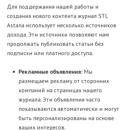
Для поддержания нашей работы и
создания нового контента журнал STL
Astana использует несколько источников
дохода. Эти источники позволяют нам
продолжать публиковать статьи без
подписки или платного доступа.
Рекламные объявления:
Мы
размещаем рекламу от сторонних
компаний на страницах нашего
журнала. Эти объявления часто
показываются автоматически и могут
быть персонализированы на основе
ваших интересов.