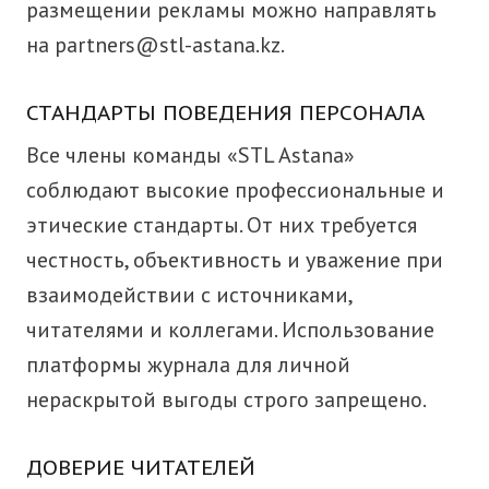
размещении рекламы можно направлять
на
partners@stl-astana.kz
.
СТАНДАРТЫ ПОВЕДЕНИЯ ПЕРСОНАЛА
Все члены команды «STL Astana»
соблюдают высокие профессиональные и
этические стандарты. От них требуется
честность, объективность и уважение при
взаимодействии с источниками,
читателями и коллегами. Использование
платформы журнала для личной
нераскрытой выгоды строго запрещено.
ДОВЕРИЕ ЧИТАТЕЛЕЙ