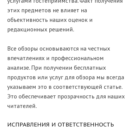
услугами гостеприимства. Факт получения
этих предметов не влияет на
объективность наших оценок и
редакционных решений.
Все обзоры основываются на честных
впечатлениях и профессиональном
анализе. При получении бесплатных
продуктов или услуг для обзора мы всегда
указываем это в соответствующей статье.
Это обеспечивает прозрачность для наших
читателей.
ИСПРАВЛЕНИЯ И ОТВЕТСТВЕННОСТЬ