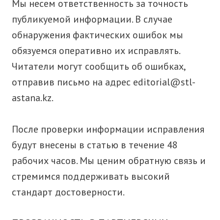
Мы несем ответственность за точность
публикуемой информации. В случае
обнаружения фактических ошибок мы
обязуемся оперативно их исправлять.
Читатели могут сообщить об ошибках,
отправив письмо на адрес
editorial@stl-
astana.kz
.
После проверки информации исправления
будут внесены в статью в течение 48
рабочих часов. Мы ценим обратную связь и
стремимся поддерживать высокий
стандарт достоверности.