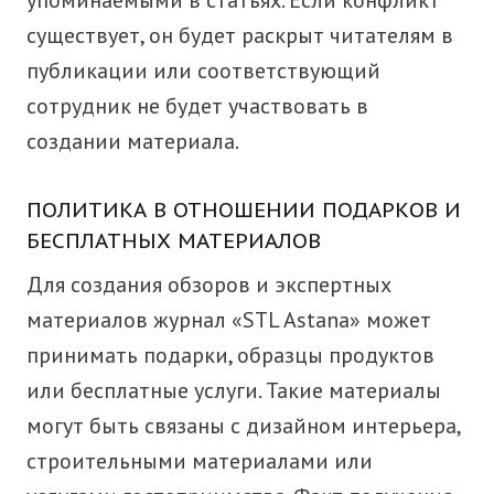
упоминаемыми в статьях. Если конфликт
существует, он будет раскрыт читателям в
публикации или соответствующий
сотрудник не будет участвовать в
создании материала.
ПОЛИТИКА В ОТНОШЕНИИ ПОДАРКОВ И
БЕСПЛАТНЫХ МАТЕРИАЛОВ
Для создания обзоров и экспертных
материалов журнал «STL Astana» может
принимать подарки, образцы продуктов
или бесплатные услуги. Такие материалы
могут быть связаны с дизайном интерьера,
строительными материалами или