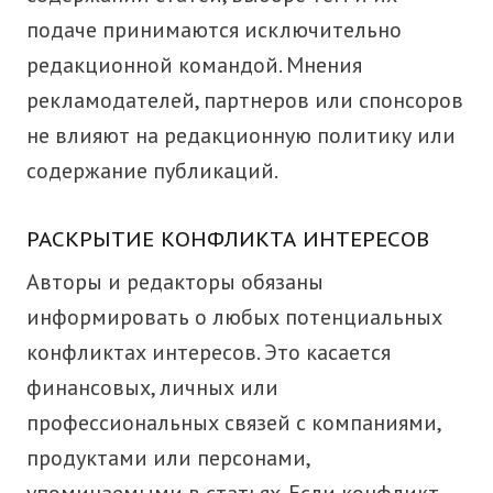
подаче принимаются исключительно
редакционной командой. Мнения
рекламодателей, партнеров или спонсоров
не влияют на редакционную политику или
содержание публикаций.
РАСКРЫТИЕ КОНФЛИКТА ИНТЕРЕСОВ
Авторы и редакторы обязаны
информировать о любых потенциальных
конфликтах интересов. Это касается
финансовых, личных или
профессиональных связей с компаниями,
продуктами или персонами,