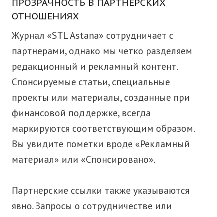
ПРОЗРАЧНОСТЬ В ПАРТНЕРСКИХ
ОТНОШЕНИЯХ
Журнал «STL Astana» сотрудничает с
партнерами, однако мы четко разделяем
редакционный и рекламный контент.
Спонсируемые статьи, специальные
проекты или материалы, созданные при
финансовой поддержке, всегда
маркируются соответствующим образом.
Вы увидите пометки вроде «Рекламный
материал» или «Спонсировано».
Партнерские ссылки также указываются
явно. Запросы о сотрудничестве или