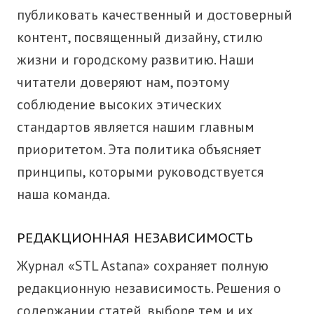
публиковать качественный и достоверный
контент, посвященный дизайну, стилю
жизни и городскому развитию. Наши
читатели доверяют нам, поэтому
соблюдение высоких этических
стандартов является нашим главным
приоритетом. Эта политика объясняет
принципы, которыми руководствуется
наша команда.
РЕДАКЦИОННАЯ НЕЗАВИСИМОСТЬ
Журнал «STL Astana» сохраняет полную
редакционную независимость. Решения о
содержании статей, выборе тем и их