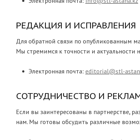
Электронная почта:
info@stl-astana.kz
РЕДАКЦИЯ И ИСПРАВЛЕНИЯ
Для обратной связи по опубликованным ма
Мы стремимся к точности и актуальности н
Электронная почта:
editorial@stl-astan
СОТРУДНИЧЕСТВО И РЕКЛА
Если вы заинтересованы в партнерстве, р
нам. Мы готовы обсудить различные возмо