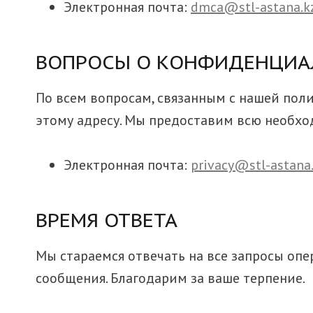
Электронная почта:
dmca@stl-astana.k
ВОПРОСЫ О КОНФИДЕНЦИА
По всем вопросам, связанным с нашей пол
этому адресу. Мы предоставим всю необх
Электронная почта:
privacy@stl-astana
ВРЕМЯ ОТВЕТА
Мы стараемся отвечать на все запросы опе
сообщения. Благодарим за ваше терпение.