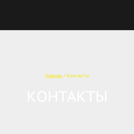
Главная
/
Контакты
КОНТАКТЫ