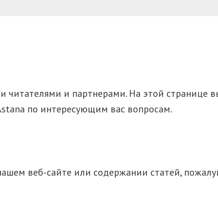
ми читателями и партнерами. На этой странице 
Astana по интересующим вас вопросам.
нашем веб-сайте или содержании статей, пожалуй