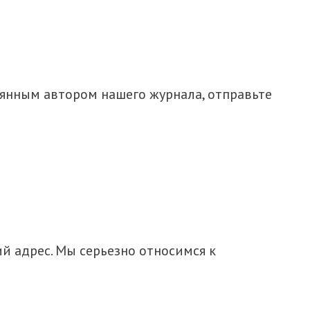
оянным автором нашего журнала, отправьте
 адрес. Мы серьезно относимся к