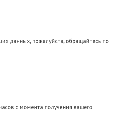
их данных, пожалуйста, обращайтесь по
 часов с момента получения вашего