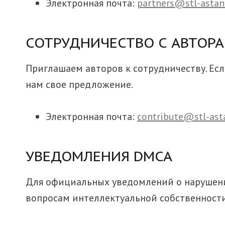
Электронная почта:
partners@stl-astan
СОТРУДНИЧЕСТВО С АВТОР
Приглашаем авторов к сотрудничеству. Ес
нам свое предложение.
Электронная почта:
contribute@stl-ast
УВЕДОМЛЕНИЯ DMCA
Для официальных уведомлений о нарушении
вопросам интеллектуальной собственности