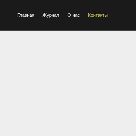
Главная
Журнал
О нас
Контакты