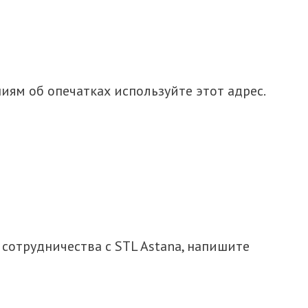
ям об опечатках используйте этот адрес.
сотрудничества с STL Astana, напишите