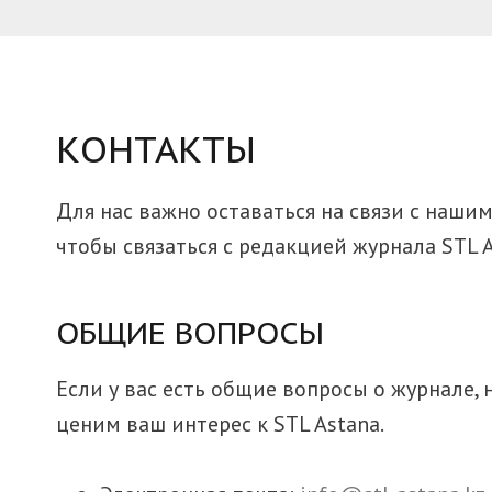
КОНТАКТЫ
Для нас важно оставаться на связи с наши
чтобы связаться с редакцией журнала STL 
ОБЩИЕ ВОПРОСЫ
Если у вас есть общие вопросы о журнале, 
ценим ваш интерес к STL Astana.