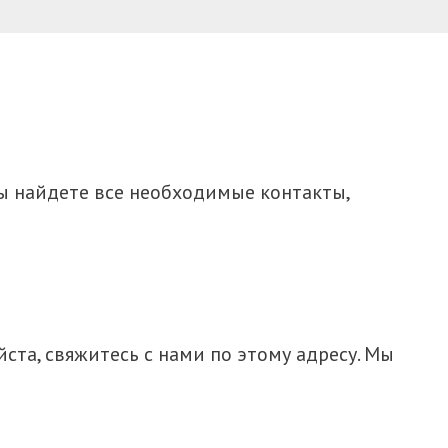
вы найдете все необходимые контакты,
ста, свяжитесь с нами по этому адресу. Мы