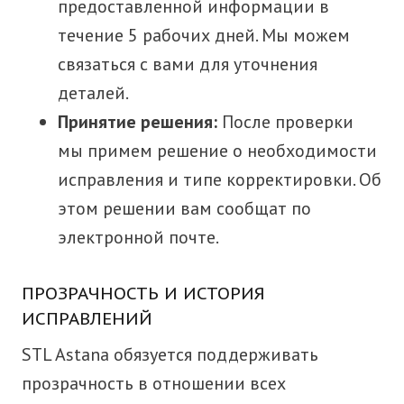
предоставленной информации в
течение 5 рабочих дней. Мы можем
связаться с вами для уточнения
деталей.
Принятие решения:
После проверки
мы примем решение о необходимости
исправления и типе корректировки. Об
этом решении вам сообщат по
электронной почте.
ПРОЗРАЧНОСТЬ И ИСТОРИЯ
ИСПРАВЛЕНИЙ
STL Astana обязуется поддерживать
прозрачность в отношении всех