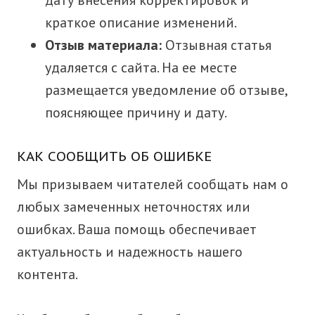
дату внесения корректировок и
краткое описание изменений.
Отзыв материала:
Отзывная статья
удаляется с сайта. На ее месте
размещается уведомление об отзыве,
поясняющее причину и дату.
КАК СООБЩИТЬ ОБ ОШИБКЕ
Мы призываем читателей сообщать нам о
любых замеченных неточностях или
ошибках. Ваша помощь обеспечивает
актуальность и надежность нашего
контента.