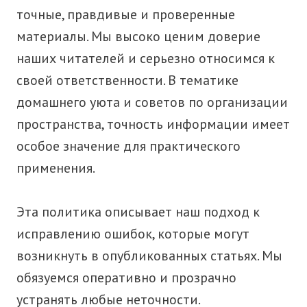
точные, правдивые и проверенные
материалы. Мы высоко ценим доверие
наших читателей и серьезно относимся к
своей ответственности. В тематике
домашнего уюта и советов по организации
пространства, точность информации имеет
особое значение для практического
применения.
Эта политика описывает наш подход к
исправлению ошибок, которые могут
возникнуть в опубликованных статьях. Мы
обязуемся оперативно и прозрачно
устранять любые неточности.