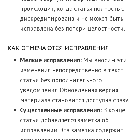
происходит, когда статья полностью
дискредитирована и не может быть
исправлена без потери целостности.
КАК ОТМЕЧАЮТСЯ ИСПРАВЛЕНИЯ
Мелкие исправления:
Мы вносим эти
изменения непосредственно в текст
статьи без дополнительного
уведомления. Обновленная версия
материала становится доступна сразу.
Существенные исправления:
В конце
статьи добавляется заметка об
исправлении. Эта заметка содержит