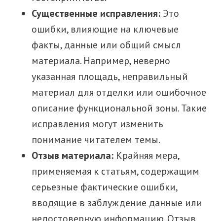
Существенные исправления:
Это
ошибки, влияющие на ключевые
факты, данные или общий смысл
материала. Например, неверно
указанная площадь, неправильный
материал для отделки или ошибочное
описание функциональной зоны. Такие
исправления могут изменить
понимание читателем темы.
Отзыв материала:
Крайняя мера,
применяемая к статьям, содержащим
серьезные фактические ошибки,
вводящие в заблуждение данные или
недостоверную информацию. Отзыв