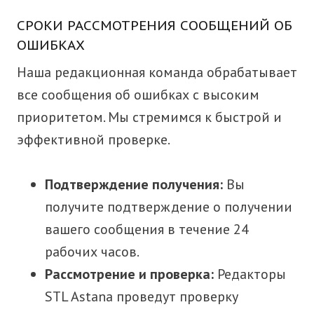
СРОКИ РАССМОТРЕНИЯ СООБЩЕНИЙ ОБ
ОШИБКАХ
Наша редакционная команда обрабатывает
все сообщения об ошибках с высоким
приоритетом. Мы стремимся к быстрой и
эффективной проверке.
Подтверждение получения:
Вы
получите подтверждение о получении
вашего сообщения в течение 24
рабочих часов.
Рассмотрение и проверка:
Редакторы
STL Astana проведут проверку