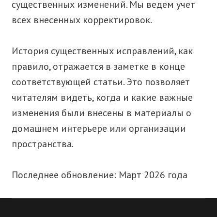
существенных изменений. Мы ведем учет
всех внесенных корректировок.
История существенных исправлений, как
правило, отражается в заметке в конце
соответствующей статьи. Это позволяет
читателям видеть, когда и какие важные
изменения были внесены в материалы о
домашнем интерьере или организации
пространства.
Последнее обновление: Март 2026 года