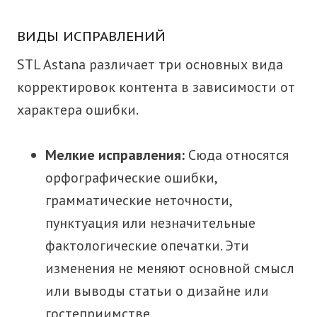
ВИДЫ ИСПРАВЛЕНИЙ
STL Astana различает три основных вида
корректировок контента в зависимости от
характера ошибки.
Мелкие исправления:
Сюда относятся
орфографические ошибки,
грамматические неточности,
пунктуация или незначительные
фактологические опечатки. Эти
изменения не меняют основной смысл
или выводы статьи о дизайне или
гостеприимстве.