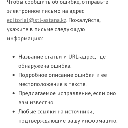
Чтобы сообщить об ошибке, отправьте
электронное письмо на адрес
editorial@stl-astana.kz
. Пожалуйста,
укажите в письме следующую
информацию:
Название статьи и URL-адрес, где
обнаружена ошибка.
Подробное описание ошибки и ее
местоположение в тексте.
Предлагаемое исправление, если оно
вам известно.
Любые ссылки на источники,
подтверждающие вашу информацию.