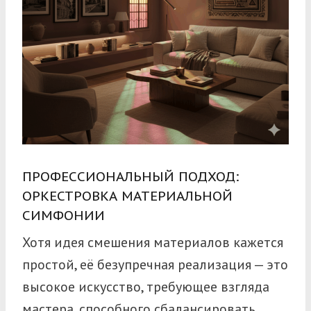
ПРОФЕССИОНАЛЬНЫЙ ПОДХОД:
ОРКЕСТРОВКА МАТЕРИАЛЬНОЙ
СИМФОНИИ
Хотя идея смешения материалов кажется
простой, её безупречная реализация — это
высокое искусство, требующее взгляда
мастера, способного сбалансировать