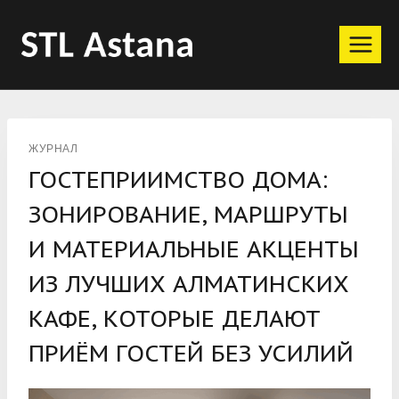
Перейти
к
содержимому
ЖУРНАЛ
ГОСТЕПРИИМСТВО ДОМА:
ЗОНИРОВАНИЕ, МАРШРУТЫ
И МАТЕРИАЛЬНЫЕ АКЦЕНТЫ
ИЗ ЛУЧШИХ АЛМАТИНСКИХ
КАФЕ, КОТОРЫЕ ДЕЛАЮТ
ПРИЁМ ГОСТЕЙ БЕЗ УСИЛИЙ