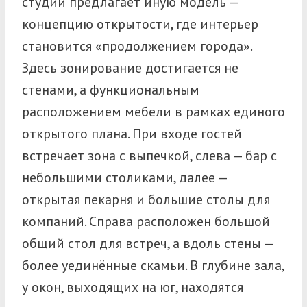
студии предлагает иную модель —
концепцию открытости, где интерьер
становится «продолжением города».
Здесь зонирование достигается не
стенами, а функциональным
расположением мебели в рамках единого
открытого плана. При входе гостей
встречает зона с выпечкой, слева — бар с
небольшими столиками, далее —
открытая пекарня и большие столы для
компаний.
Справа расположен большой
общий стол для встреч, а вдоль стены —
более уединённые скамьи. В глубине зала,
у окон, выходящих на юг, находятся