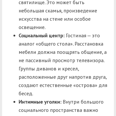
святилище. Это может быть
небольшая скамья, произведение
искусства на стене или особое
освещение.
Социальный центр:
Гостиная — это
аналог «общего стола». Расстановка
мебели должна поощрять общение, а
не пассивный просмотр телевизора.
Группы диванов и кресел,
расположенные друг напротив друга,
создают естественные «острова» для
бесед.
Интимные уголки:
Внутри большого
социального пространства важно