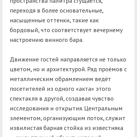
пространства палитра сгущается,
переходя в более основательные,
насыщенные оттенки, такие как
бордовый, что соответствует вечернему
настроению винного бара.
Движение гостей направляется не только
цветом, но и архитектурой. Ряд проёмов с
металлическим обрамлением ведёт
посетителей из одного «акта» этого
спектакля в другой, создавая чувство
исследования и открытия.
Центральным
элементом, организующим поток, служит
извилистая барная стойка из известняка