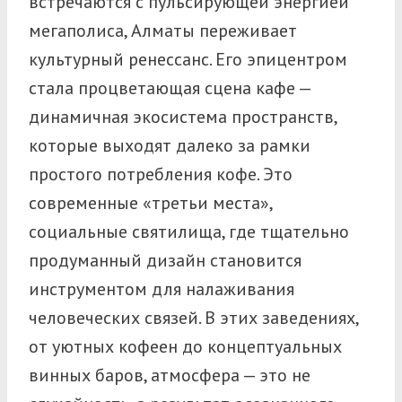
встречаются с пульсирующей энергией
мегаполиса, Алматы переживает
культурный ренессанс. Его эпицентром
стала процветающая сцена кафе —
динамичная экосистема пространств,
которые выходят далеко за рамки
простого потребления кофе. Это
современные «третьи места»,
социальные святилища, где тщательно
продуманный дизайн становится
инструментом для налаживания
человеческих связей.
В этих заведениях,
от уютных кофеен до концептуальных
винных баров, атмосфера — это не