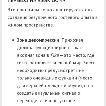
ПЕРЕВОД НА ЯЗЫК ДОМА
Эти принципы легко адаптируются для
создания безупречного гостевого опыта в
жилом пространстве.
Зона декомпрессии:
Прихожая
должна функционировать как
входная зона в
Fika
— это место, где
гость оставляет внешний мир. Здесь
необходимо предусмотреть не
только очевидные функции (место
для верхней одежды и обуви), но и
создать визуальный сигнал о
переходе в личное, уютное