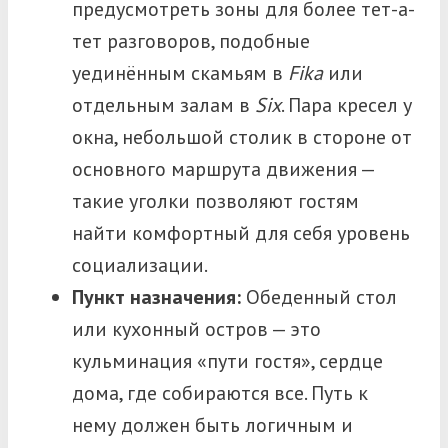
предусмотреть зоны для более тет-а-
тет разговоров, подобные
уединённым скамьям в
Fika
или
отдельным залам в
Six
. Пара кресел у
окна, небольшой столик в стороне от
основного маршрута движения —
такие уголки позволяют гостям
найти комфортный для себя уровень
социализации.
Пункт назначения:
Обеденный стол
или кухонный остров — это
кульминация «пути гостя», сердце
дома, где собираются все. Путь к
нему должен быть логичным и