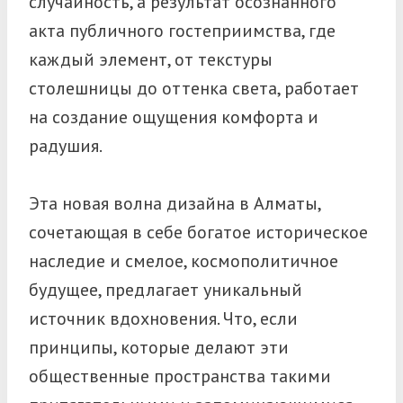
случайность, а результат осознанного
акта публичного гостеприимства, где
каждый элемент, от текстуры
столешницы до оттенка света, работает
на создание ощущения комфорта и
радушия.
Эта новая волна дизайна в Алматы,
сочетающая в себе богатое историческое
наследие и смелое, космополитичное
будущее, предлагает уникальный
источник вдохновения. Что, если
принципы, которые делают эти
общественные пространства такими