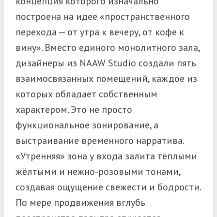
концепция которого изначально
построена на идее «пространственного
перехода — от утра к вечеру, от кофе к
вину».
Вместо единого монолитного зала,
дизайнеры из NAAW Studio создали пять
взаимосвязанных помещений, каждое из
которых обладает собственным
характером. Это не просто
функциональное зонирование, а
выстраивание временного нарратива.
«Утренняя» зона у входа залита тёплыми
жёлтыми и нежно-розовыми тонами,
создавая ощущение свежести и бодрости.
По мере продвижения вглубь