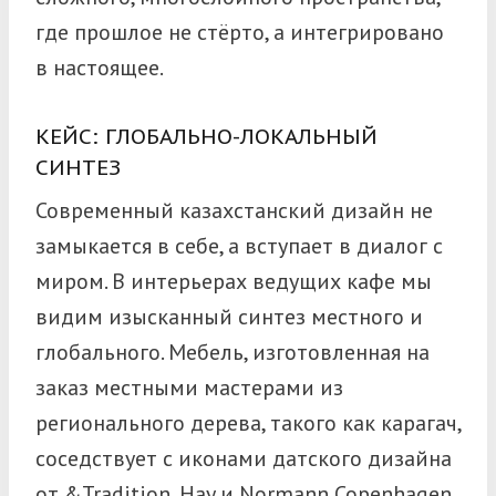
где прошлое не стёрто, а интегрировано
в настоящее.
КЕЙС: ГЛОБАЛЬНО-ЛОКАЛЬНЫЙ
СИНТЕЗ
Современный казахстанский дизайн не
замыкается в себе, а вступает в диалог с
миром. В интерьерах ведущих кафе мы
видим изысканный синтез местного и
глобального. Мебель, изготовленная на
заказ местными мастерами из
регионального дерева, такого как карагач,
соседствует с иконами датского дизайна
от &Tradition, Hay и Normann Copenhagen.