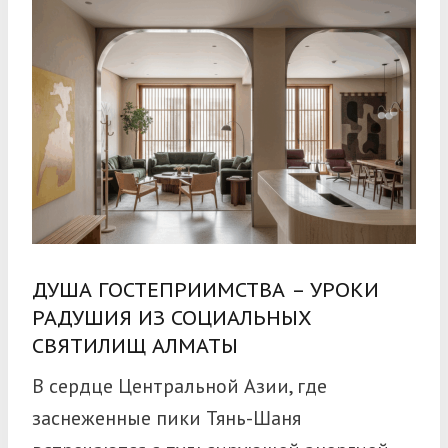
ДУША ГОСТЕПРИИМСТВА – УРОКИ
РАДУШИЯ ИЗ СОЦИАЛЬНЫХ
СВЯТИЛИЩ АЛМАТЫ
В сердце Центральной Азии, где
заснеженные пики Тянь-Шаня