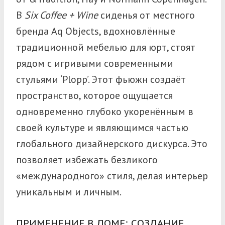
В
Six Coffee + Wine
сиденья от местного
бренда Aq Objects, вдохновлённые
традиционной мебелью для юрт, стоят
рядом с игривыми современными
стульями ‘Plopp’. Этот фьюжн создаёт
пространство, которое ощущается
одновременно глубоко укоренённым в
своей культуре и являющимся частью
глобального дизайнерского дискурса. Это
позволяет избежать безликого
«международного» стиля, делая интерьер
уникальным и личным.
ПРИМЕНЕНИЕ В ДОМЕ: СОЗДАНИЕ