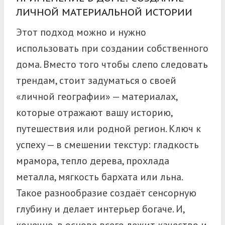
ЛИЧНОЙ МАТЕРИАЛЬНОЙ ИСТОРИИ
Этот подход можно и нужно
использовать при создании собственного
дома. Вместо того чтобы слепо следовать
трендам, стоит задуматься о своей
«личной географии» — материалах,
которые отражают вашу историю,
путешествия или родной регион. Ключ к
успеху — в смешении текстур: гладкость
мрамора, тепло дерева, прохлада
металла, мягкость бархата или льна.
Такое разнообразие создаёт сенсорную
глубину и делает интерьер богаче.
И,
конечно, в основе всего лежит качество и