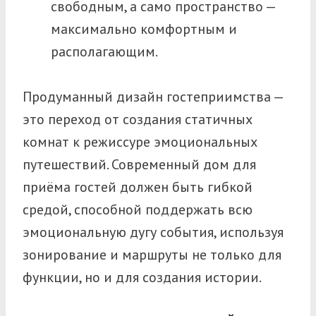
свободным, а само пространство —
максимально комфортным и
располагающим.
Продуманный дизайн гостеприимства —
это переход от создания статичных
комнат к режиссуре эмоциональных
путешествий. Современный дом для
приёма гостей должен быть гибкой
средой, способной поддержать всю
эмоциональную дугу события, используя
зонирование и маршруты не только для
функции, но и для создания истории.