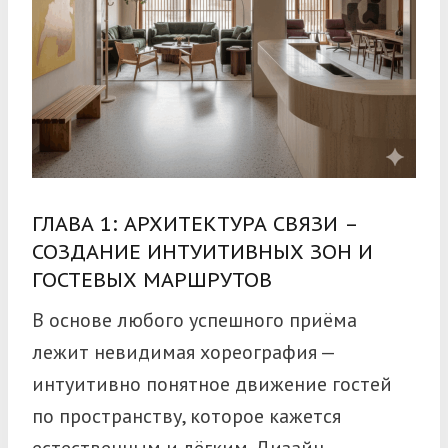
ГЛАВА 1: АРХИТЕКТУРА СВЯЗИ –
СОЗДАНИЕ ИНТУИТИВНЫХ ЗОН И
ГОСТЕВЫХ МАРШРУТОВ
В основе любого успешного приёма
лежит невидимая хореография —
интуитивно понятное движение гостей
по пространству, которое кажется