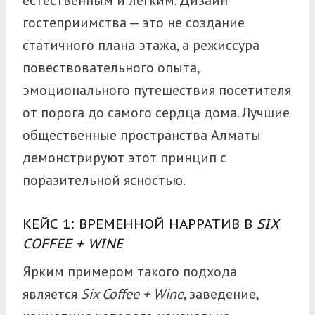
естественным и лёгким. Дизайн
гостеприимства — это не создание
статичного плана этажа, а режиссура
повествовательного опыта,
эмоционального путешествия посетителя
от порога до самого сердца дома.
Лучшие
общественные пространства Алматы
демонстрируют этот принцип с
поразительной ясностью.
КЕЙС 1: ВРЕМЕННОЙ НАРРАТИВ В
SIX
COFFEE + WINE
Ярким примером такого подхода
является
Six Coffee + Wine
, заведение,