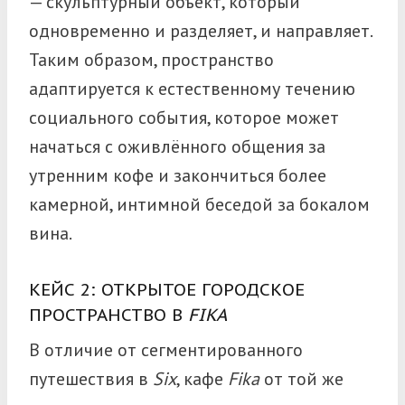
— скульптурный объект, который
одновременно и разделяет, и направляет.
Таким образом, пространство
адаптируется к естественному течению
социального события, которое может
начаться с оживлённого общения за
утренним кофе и закончиться более
камерной, интимной беседой за бокалом
вина.
КЕЙС 2: ОТКРЫТОЕ ГОРОДСКОЕ
ПРОСТРАНСТВО В
FIKA
В отличие от сегментированного
путешествия в
Six
, кафе
Fika
от той же