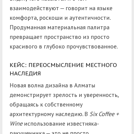
взаимодействуют — говорит на языке
комфорта, роскоши и аутентичности.
Продуманная материальная палитра
превращает пространство из просто
красивого в глубоко прочувствованное.
КЕЙС: ПЕРЕОСМЫСЛЕНИЕ МЕСТНОГО
НАСЛЕДИЯ
Новая волна дизайна в Алматы
демонстрирует зрелость и уверенность,
обращаясь к собственному
архитектурному наследию. В
Six Coffee +
Wine
использование известняка-
ракушечника — это не просто