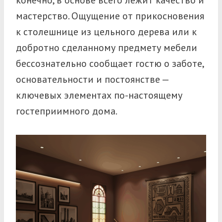
мастерство. Ощущение от прикосновения
к столешнице из цельного дерева или к
добротно сделанному предмету мебели
бессознательно сообщает гостю о заботе,
основательности и постоянстве —
ключевых элементах по-настоящему
гостеприимного дома.