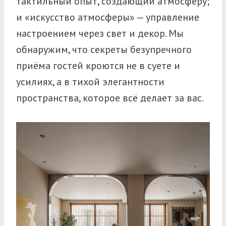
тактильный опыт, создающий атмосферу;
и «искусство атмосферы» — управление
настроением через свет и декор. Мы
обнаружим, что секреты безупречного
приёма гостей кроются не в суете и
усилиях, а в тихой элегантности
пространства, которое всё делает за вас.