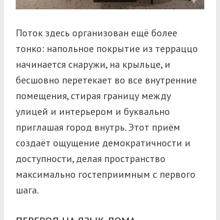
Поток здесь организован ещё более
тонко: напольное покрытие из терраццо
начинается снаружи, на крыльце, и
бесшовно перетекает во все внутренние
помещения, стирая границу между
улицей и интерьером и буквально
приглашая город внутрь.
Этот приём
создаёт ощущение демократичности и
доступности, делая пространство
максимально гостеприимным с первого
шага.