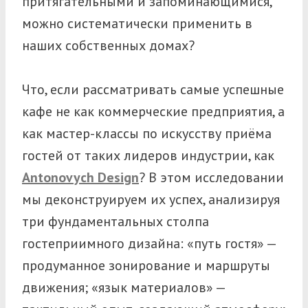
притягательными и запоминающимися,
можно систематически применить в
наших собственных домах?
Что, если рассматривать самые успешные
кафе не как коммерческие предприятия, а
как мастер-классы по искусству приёма
гостей от таких лидеров индустрии, как
Antonovych Design
? В этом исследовании
мы деконструируем их успех, анализируя
три фундаментальных столпа
гостеприимного дизайна: «путь гостя» —
продуманное зонирование и маршруты
движения; «язык материалов» —